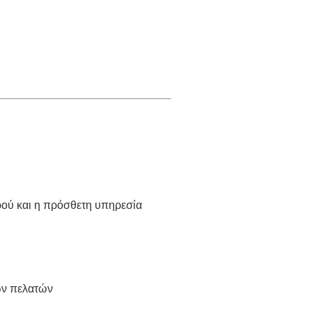
ρού και η πρόσθετη υπηρεσία
ων πελατών