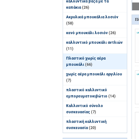
καλλυντικά βάζα με τα
καπάκια
(26)
Ακρυλικά μπουκάλια λοσιόν
Πλ
(58)
κενό μπουκάλι λοσιόν
(26)
καλλυντικό μπουκάλι αντλιών
(11)
Πλαστικό χωρίς αέρα
μπουκάλι
(66)
χωρίς αέρα μπουκάλι αργιλίου
(7)
πλαστικό καλλυντικό
εμπορευματοκιβώτιο
(14)
Καλλυντικό σύνολο
συσκευασίας
(7)
πλαστική καλλυντική
συσκευασία
(20)