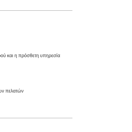
ρού και η πρόσθετη υπηρεσία
των πελατών