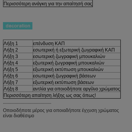
Περισσότερη ανάγκη για την απαίτησή σας
Λήξη 1
επένδυση ΚΑΠ
Λήξη 2
εσωτερική ή εξωτερική ζωγραφική ΚΑΠ
Λήξη 3
εσωτερική ζωγραφική μπουκαλιών
Λήξη 4
εξωτερική ζωγραφική μπουκαλιών
Λήξη 5
εξωτερική εκτύπωση μπουκαλιών
Λήξη 6
εσωτερική ζωγραφική βάσεων
Λήξη 7
εξωτερική εκτύπωση βάσεων
Λήξη 8
αντλία για οποιοδήποτε αργίλιο χρώματος
Περισσότερη απαίτηση λήξης ως σας όπως!
.........................................
Οποιοδήποτε μέρος για οποιαδήποτε έγχυση χρώματος
είναι διαθέσιμο