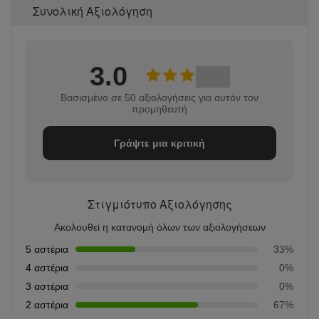
Συνολική Αξιολόγηση
3.0
Βασισμένο σε 50 αξιολογήσεις για αυτόν τον
προμηθευτή
Γράψτε μια κριτική
Στιγμιότυπο Αξιολόγησης
Ακολουθεί η κατανομή όλων των αξιολογήσεων
5 αστέρια
33%
4 αστέρια
0%
3 αστέρια
0%
2 αστέρια
67%