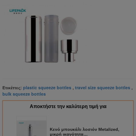
plastic squeeze bottles
travel size squeeze bottles
Ετικέττες:
,
,
bulk squeeze bottles
Αποκτήστε την καλύτερη τιμή για
Κενό μπουκάλι λοσιόν Metalized,
μικρή ικανότητα