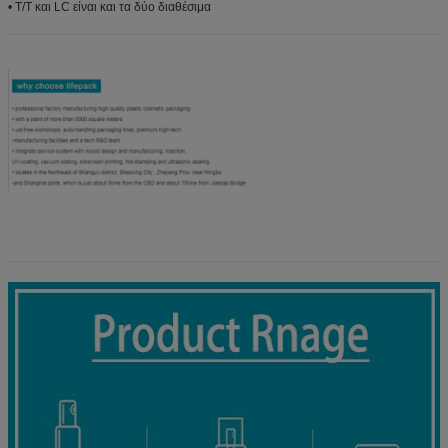
• T/T και LC είναι και τα δύο διαθέσιμα