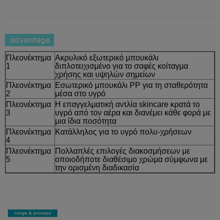
Πλεονέκτημα
Ακρυλικό εξωτερικό μπουκάλι
1
διπλοτειχισμένο για το σαφές κοίταγμα
χρήσης και υψηλών σημείων
Πλεονέκτημα
Εσωτερικό μπουκάλι PP για τη σταθερότητα
2
μέσα στο υγρό
Πλεονέκτημα
Η επαγγελματική αντλία skincare κρατά το
3
υγρό από τον αέρα και διανέμει κάθε φορά με
μια ίδια ποσότητα
Πλεονέκτημα
Κατάλληλος για το υγρό πολυ-χρήσεων
4
Πλεονέκτημα
Πολλαπλές επιλογές διακοσμήσεων με
5
οποιοδήποτε διαθέσιμο χρώμα σύμφωνα με
την ορισμένη διαδικασία