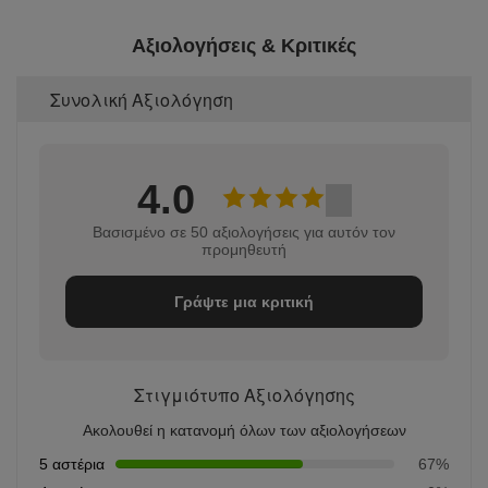
Αξιολογήσεις & Κριτικές
Συνολική Αξιολόγηση
4.0
Βασισμένο σε 50 αξιολογήσεις για αυτόν τον
προμηθευτή
Γράψτε μια κριτική
Στιγμιότυπο Αξιολόγησης
Ακολουθεί η κατανομή όλων των αξιολογήσεων
5 αστέρια
67%