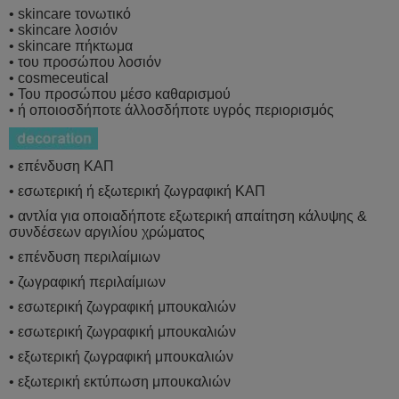
• skincare τονωτικό
• skincare λοσιόν
• skincare πήκτωμα
• του προσώπου λοσιόν
• cosmeceutical
• Του προσώπου μέσο καθαρισμού
• ή οποιοσδήποτε άλλοσδήποτε υγρός περιορισμός
• επένδυση ΚΑΠ
• εσωτερική ή εξωτερική ζωγραφική ΚΑΠ
• αντλία για οποιαδήποτε εξωτερική απαίτηση κάλυψης &
συνδέσεων αργιλίου χρώματος
• επένδυση περιλαίμιων
• ζωγραφική περιλαίμιων
• εσωτερική ζωγραφική μπουκαλιών
• εσωτερική ζωγραφική μπουκαλιών
• εξωτερική ζωγραφική μπουκαλιών
• εξωτερική εκτύπωση μπουκαλιών