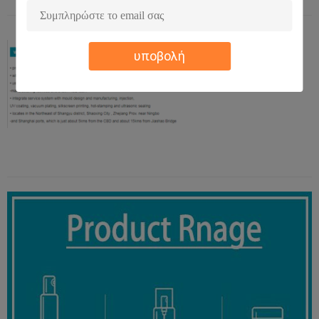
υποβολή