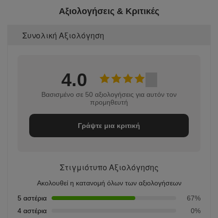
Αξιολογήσεις & Κριτικές
Συνολική Αξιολόγηση
4.0
Βασισμένο σε 50 αξιολογήσεις για αυτόν τον
προμηθευτή
Γράψτε μια κριτική
Στιγμιότυπο Αξιολόγησης
Ακολουθεί η κατανομή όλων των αξιολογήσεων
5 αστέρια
67%
4 αστέρια
0%