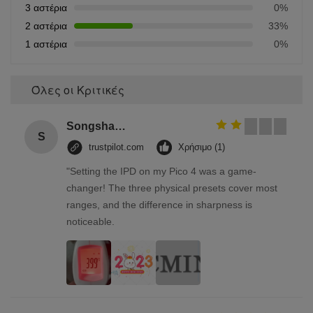
3 αστέρια
0%
2 αστέρια
33%
1 αστέρια
0%
Όλες οι Κριτικές
Songshang
S
trustpilot.com
Χρήσιμο (1)
"Setting the IPD on my Pico 4 was a game-
changer! The three physical presets cover most
ranges, and the difference in sharpness is
noticeable.