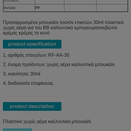
μπουκάλι:
Αντλία:
PP
Προσαρμοσμένο μπουκάλι λοσιόν ετικετών 30ml πλαστικό
χωρίς αέρα για του BB καλλυντικό εμπορευματοκιβώτιο
κρέμας κρέμας το κενό
1, αριθμός στοιχείων: RF-AA-30
2, όνομα προϊόντων: χωρίς αέρα καλλυντικό μπουκάλι
3, ικανότητα: 30ml
4, διαδικασία επιφάνειας
Πλαστικό χωρίς αέρα καλλυντικό μπουκάλι