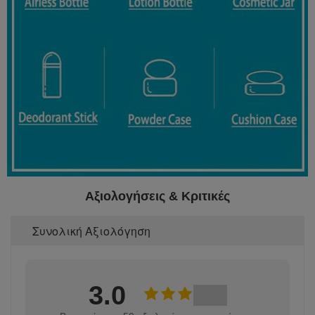
Αξιολογήσεις & Κριτικές
Συνολική Αξιολόγηση
3.0